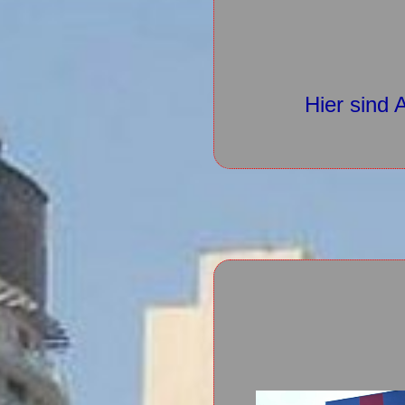
Hier sind 