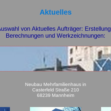
Aktuelles
Auswahl von Aktuelles Aufträger: Erstellung
Berechnungen und Werkzeichnungen:
Neubau Mehrfamilienhaus in
Casterfeld Straße 210
68239 Mannheim