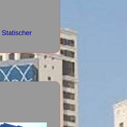
 Statischer